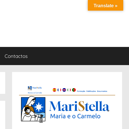
Translate »
Contactos