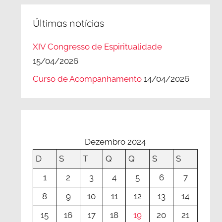
Últimas notícias
XIV Congresso de Espiritualidade
15/04/2026
Curso de Acompanhamento
14/04/2026
Dezembro 2024
D
S
T
Q
Q
S
S
1
2
3
4
5
6
7
8
9
10
11
12
13
14
15
16
17
18
19
20
21