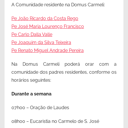
A Comunidade residente na Domus Carmeli:
Pe João Ricardo da Costa Rego
Pe José Maria Lourenço Francisco
Pe Carlo Dalla Valle
Pe Joaquim da Silva Teixeira
Pe Renato Miguel Andrade Pereira
Na Domus Carmeli poderá orar com a
comunidade dos padres residentes, conforme os
horários seguintes:
Durante a semana
07h00 – Oração de Laudes
08h00 – Eucaristia no Carmelo de S. José