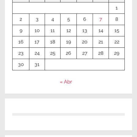
1
2
3
4
5
6
7
8
9
10
11
12
13
14
15
16
17
18
19
20
21
22
23
24
25
26
27
28
29
30
31
« Abr