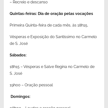
– Recreio e descanso
Quintas-feiras: Dia de oração pelas vocações
Primeira Quinta-feira de cada mês, às 18h15,
Vésperas e Exposição do Santíssimo no Carmelo
de S. José
Sábados:
18h15 – Vésperas e Salve Regina no Carmelo de
S. José
19h00 – Oração pessoal
Domingos: