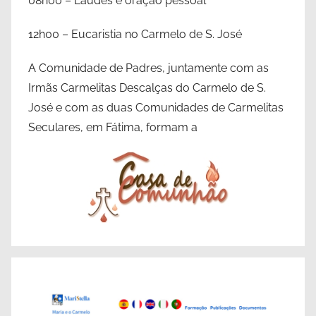
08h00 – Laudes e oração pessoal
12h00 – Eucaristia no Carmelo de S. José
A Comunidade de Padres, juntamente com as
Irmãs Carmelitas Descalças do Carmelo de S.
José e com as duas Comunidades de Carmelitas
Seculares, em Fátima, formam a