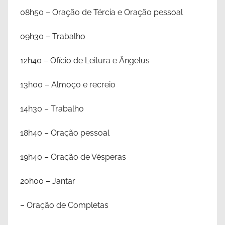
08h50 – Oração de Tércia e Oração pessoal
09h30 – Trabalho
12h40 – Ofício de Leitura e Ângelus
13h00 – Almoço e recreio
14h30 – Trabalho
18h40 – Oração pessoal
19h40 – Oração de Vésperas
20h00 – Jantar
– Oração de Completas