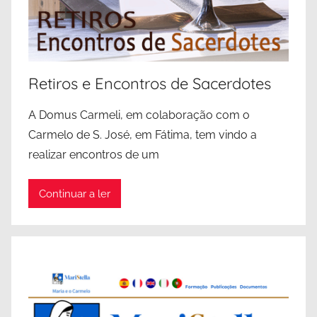
Retiros e Encontros de Sacerdotes
A Domus Carmeli, em colaboração com o
Carmelo de S. José, em Fátima, tem vindo a
realizar encontros de um
Continuar a ler