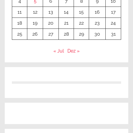
4
5
6
7
8
9
10
11
12
13
14
15
16
17
18
19
20
21
22
23
24
25
26
27
28
29
30
31
« Jul
Dez »