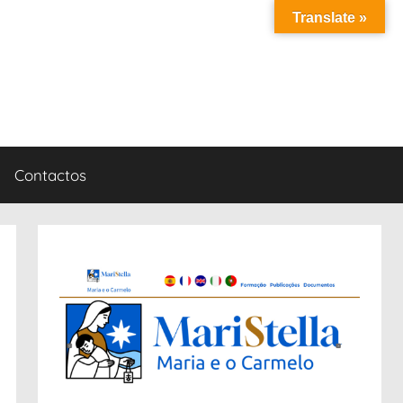
Translate »
Contactos