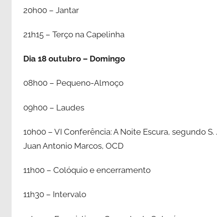
20h00 – Jantar
21h15 – Terço na Capelinha
Dia 18 outubro – Domingo
08h00 – Pequeno-Almoço
09h00 – Laudes
10h00 – VI Conferência: A Noite Escura, segundo S.
Juan Antonio Marcos, OCD
11h00 – Colóquio e encerramento
11h30 – Intervalo