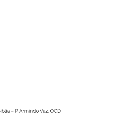
íblia – P. Armindo Vaz, OCD