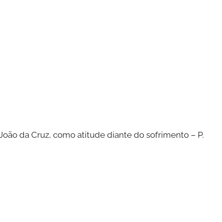
 João da Cruz, como atitude diante do sofrimento – P.