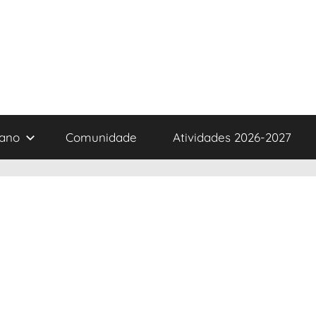
iano
Comunidade
Atividades 2026-2027