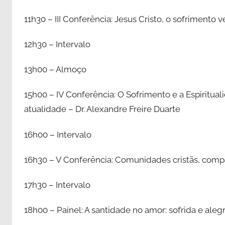
11h30 – III Conferência: Jesus Cristo, o sofrimento 
12h30 – Intervalo
13h00 – Almoço
15h00 – IV Conferência: O Sofrimento e a Espiritual
atualidade – Dr. Alexandre Freire Duarte
16h00 – Intervalo
16h30 – V Conferência: Comunidades cristãs, comp
17h30 – Intervalo
18h00 – Painel: A santidade no amor: sofrida e ale