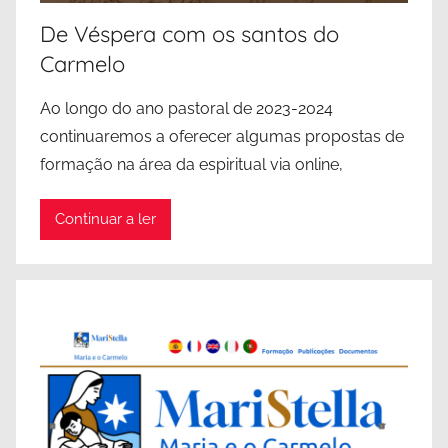
De Véspera com os santos do
Carmelo
Ao longo do ano pastoral de 2023-2024
continuaremos a oferecer algumas propostas de
formação na área da espiritual via online,
Continuar a ler