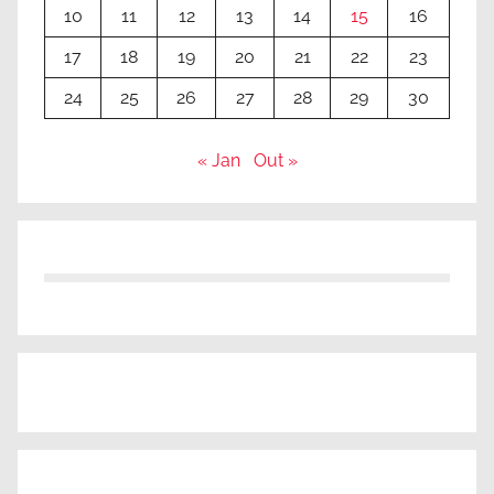
10
11
12
13
14
15
16
17
18
19
20
21
22
23
24
25
26
27
28
29
30
« Jan
Out »