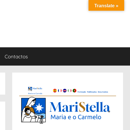
Translate »
Contactos