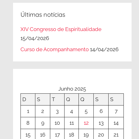
Últimas notícias
XIV Congresso de Espiritualidade
15/04/2026
Curso de Acompanhamento
14/04/2026
Junho 2025
D
S
T
Q
Q
S
S
1
2
3
4
5
6
7
8
9
10
11
12
13
14
15
16
17
18
19
20
21