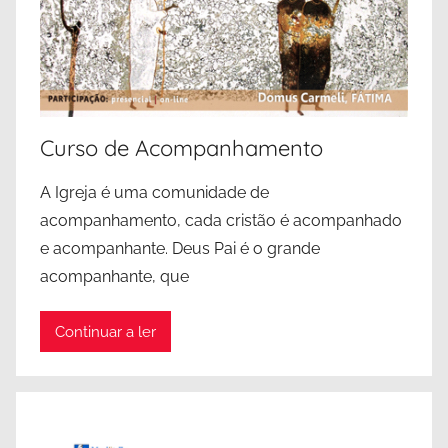
Curso de Acompanhamento
A Igreja é uma comunidade de
acompanhamento, cada cristão é acompanhado
e acompanhante. Deus Pai é o grande
acompanhante, que
Continuar a ler