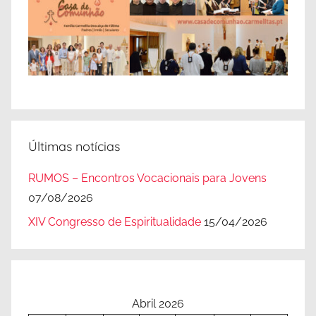
Últimas notícias
RUMOS – Encontros Vocacionais para Jovens
07/08/2026
XIV Congresso de Espiritualidade
15/04/2026
Abril 2026