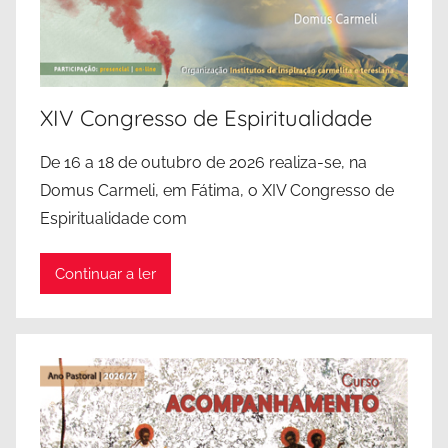
XIV Congresso de Espiritualidade
De 16 a 18 de outubro de 2026 realiza-se, na
Domus Carmeli, em Fátima, o XIV Congresso de
Espiritualidade com
Continuar a ler